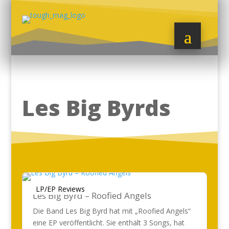
Les Big Byrds
LP/EP Reviews
Les Big Byrd – Roofied Angels
Die Band Les Big Byrd hat mit „Roofied Angels“
eine EP veröffentlicht. Sie enthält 3 Songs, hat