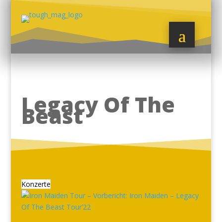
Legacy Of The
Beast
Konzerte