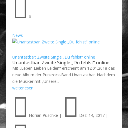

0
News
Unantastbar: Zweite Single „Du fehlst“ online
Unantastbar: Zweite Single „Du fehlst“ online
Mit „Leben Lieben Leiden“ erscheint am 12.01.2018 das
neue Album der Punkrock-Band Unantastbar. Nachdem
die Musiker mit „Unsere...
weiterlesen


Florian Puschke
|
Dez. 14, 2017
|