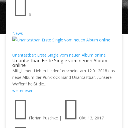

0
News
Unantastbar: Erste Single vom neuen Album online
Unantastbar: Erste Single vom neuen Album
online
Mit „Leben Lieben Leiden“ erscheint am 12.01.2018 das
neue Album der Punkrock-Band Unantastbar. „Unsere
Waffen“ heißt die...
weiterlesen


Florian Puschke
|
Okt. 13, 2017
|