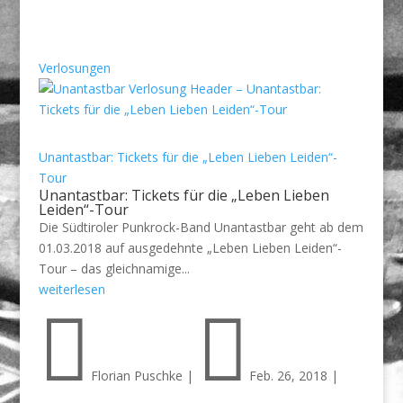
Verlosungen
Unantastbar: Tickets für die „Leben Lieben Leiden“-
Tour
Unantastbar: Tickets für die „Leben Lieben
Leiden“-Tour
Die Südtiroler Punkrock-Band Unantastbar geht ab dem
01.03.2018 auf ausgedehnte „Leben Lieben Leiden“-
Tour – das gleichnamige...
weiterlesen


Florian Puschke
|
Feb. 26, 2018
|