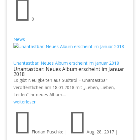

0
News
Unantastbar: Neues Album erscheint im Januar 2018
Unantastbar: Neues Album erscheint im Januar
2018
Es gibt Neuigkeiten aus Südtirol – Unantastbar
veröffentlichen am 18.01.2018 mit „Leben, Lieben,
Leiden“ ihr neues Album....
weiterlesen


Florian Puschke
|
Aug. 28, 2017
|