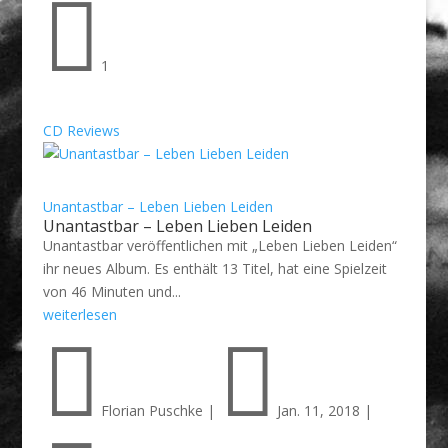

1
CD Reviews
Unantastbar – Leben Lieben Leiden
Unantastbar – Leben Lieben Leiden
Unantastbar veröffentlichen mit „Leben Lieben Leiden“
ihr neues Album. Es enthält 13 Titel, hat eine Spielzeit
von 46 Minuten und...
weiterlesen


Florian Puschke
|
Jan. 11, 2018
|