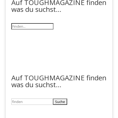
Auf TOUGHMAGAZINE finden
was du suchst...
Auf TOUGHMAGAZINE finden
was du suchst...
Suchen
nach: