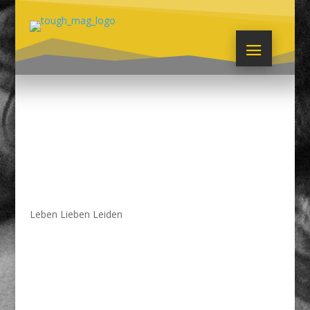
Leben Lieben Leiden