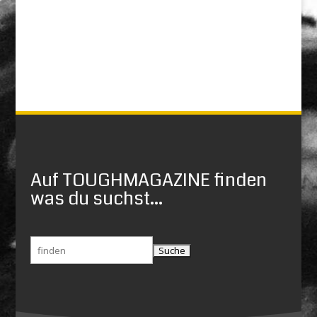
Auf TOUGHMAGAZINE finden
was du suchst...
Suchen
nach: