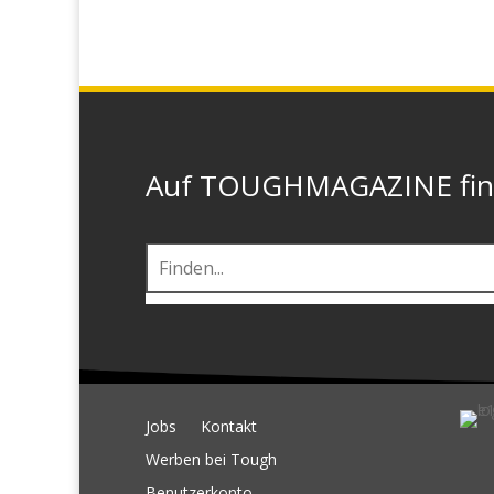
Auf TOUGHMAGAZINE finde
Jobs
Kontakt
Werben bei Tough
Benutzerkonto