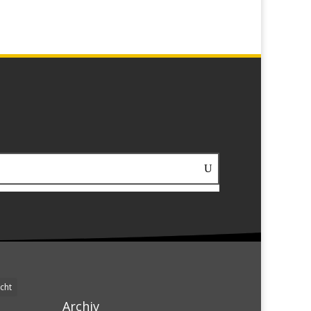
cht
Archiv