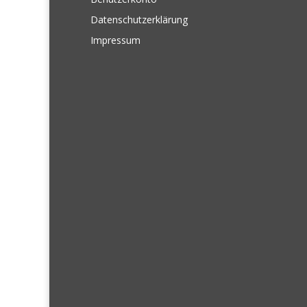
Datenschutzerklärung
Impressum