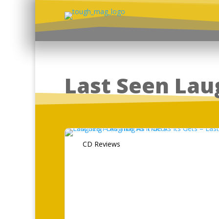
Last Seen Lau
CD Reviews