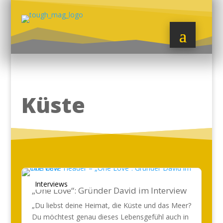
Küste
Interviews
„One Love“: Gründer David im Interview
„Du liebst deine Heimat, die Küste und das Meer?
Du möchtest genau dieses Lebensgefühl auch in