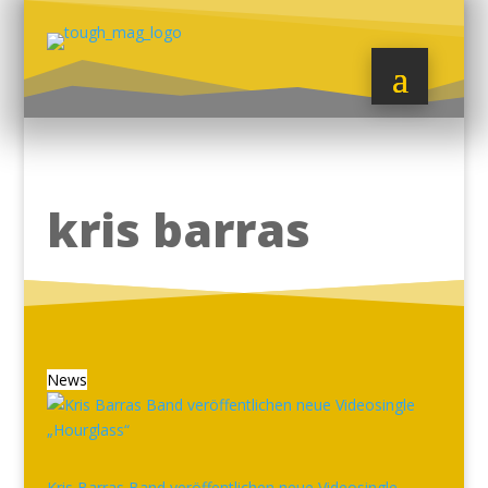
kris barras
News
Kris Barras Band veröffentlichen neue Videosingle