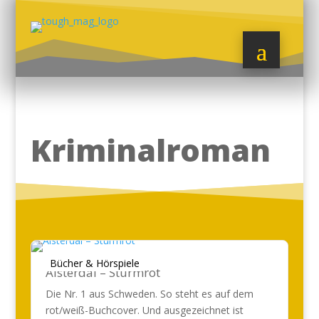
Kriminalroman
Bücher & Hörspiele
Alsterdal – Sturmrot
Die Nr. 1 aus Schweden. So steht es auf dem
rot/weiß-Buchcover. Und ausgezeichnet ist