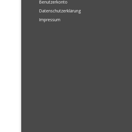
Benutzerkonto
Datenschutzerklärung
Impressum