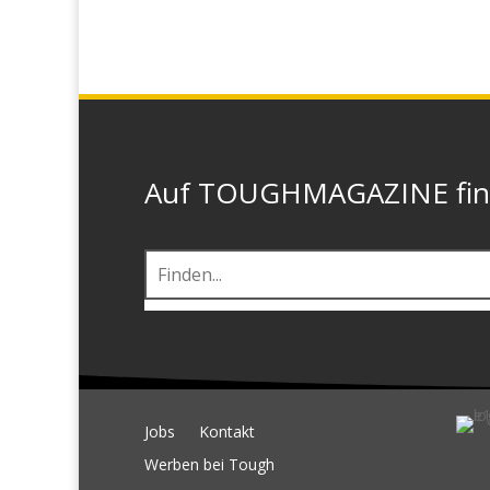
Auf TOUGHMAGAZINE finde
Jobs
Kontakt
Werben bei Tough