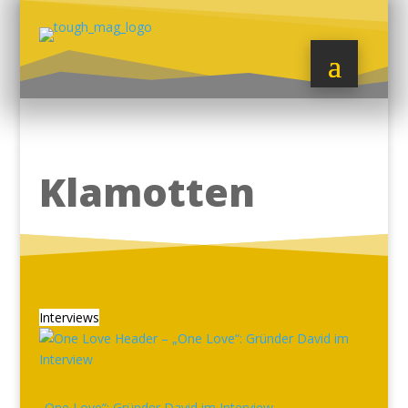
Klamotten
Interviews
„One Love“: Gründer David im Interview