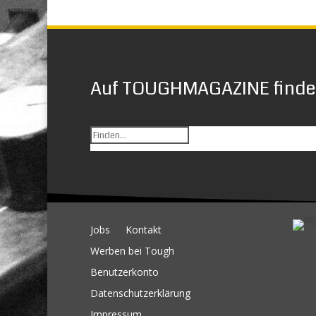
Auf TOUGHMAGAZINE finden
Jobs
Kontakt
Werben bei Tough
Benutzerkonto
Datenschutzerklärung
Impressum