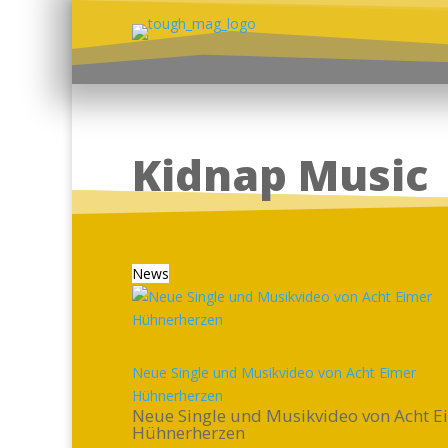
Kidnap Music
News
Neue Single und Musikvideo von Acht Eimer
Hühnerherzen
Neue Single und Musikvideo von Acht E
Hühnerherzen