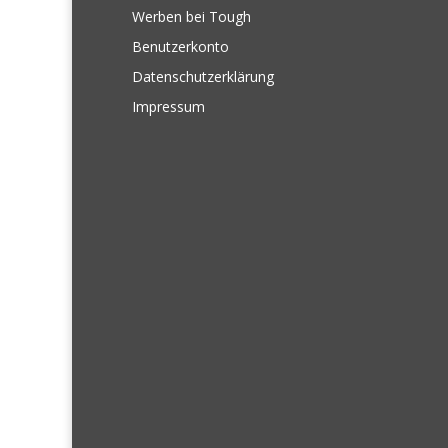
Werben bei Tough
Benutzerkonto
Datenschutzerklärung
Impressum