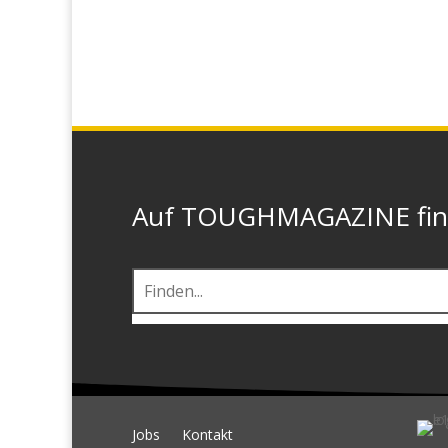
Auf TOUGHMAGAZINE finde
Jobs
Kontakt