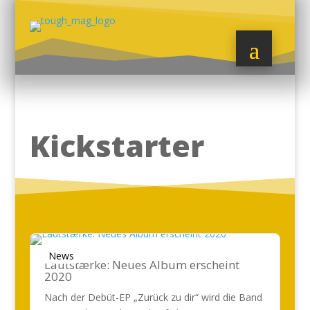
Kickstarter
News
Lautstærke: Neues Album erscheint
2020
Nach der Debüt-EP „Zurück zu dir“ wird die Band