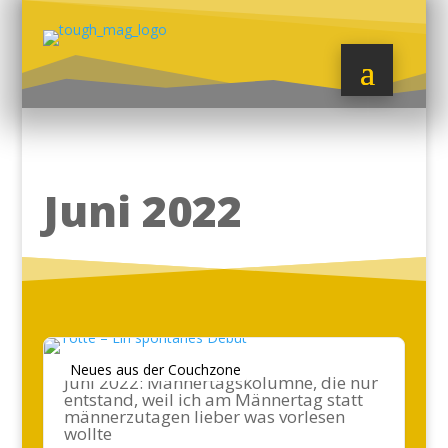
Juni 2022
Neues aus der Couchzone
Juni 2022: Männertagskolumne, die nur
entstand, weil ich am Männertag statt
männerzutagen lieber was vorlesen
wollte