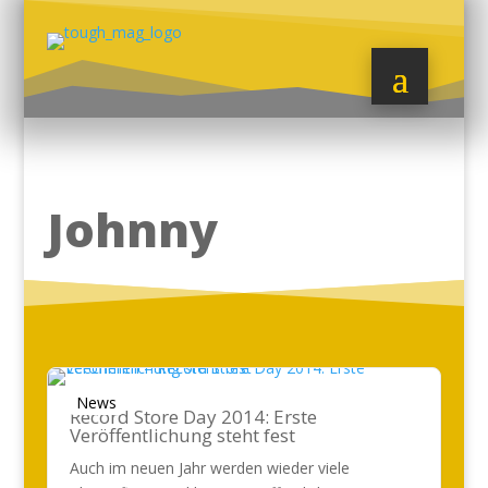
Johnny
News
Record Store Day 2014: Erste
Veröffentlichung steht fest
Auch im neuen Jahr werden wieder viele