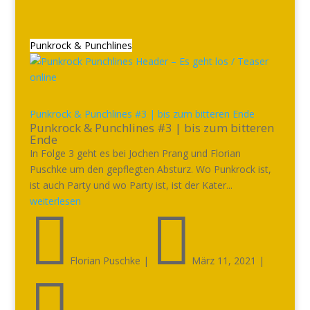
Punkrock & Punchlines
Punkrock & Punchlines #3 | bis zum bitteren Ende
Punkrock & Punchlines #3 | bis zum bitteren
Ende
In Folge 3 geht es bei Jochen Prang und Florian
Puschke um den gepflegten Absturz. Wo Punkrock ist,
ist auch Party und wo Party ist, ist der Kater...
weiterlesen


Florian Puschke
|
März 11, 2021
|
