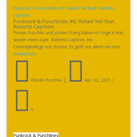
Punkrock & Punchlines #6: Rebell Yell feat. Roberto
Capitoni
Punkrock & Punchlines #6: Rebell Yell feat.
Roberto Capitoni
Florian Puschke und Jochen Prang haben in Folge 6 mal
wieder einen Gast. Roberto Capitoni, ein
Comedykollege von Jochen. Es geht vor allem um sein...
weiterlesen


Florian Puschke
|
Apr. 22, 2021
|

0
Punkrock & Punchlines