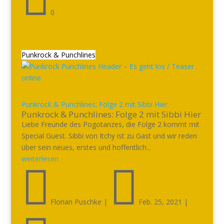
0
Punkrock & Punchlines
Punkrock & Punchlines: Folge 2 mit Sibbi Hier
Punkrock & Punchlines: Folge 2 mit Sibbi Hier
Liebe Freunde des Pogotanzes, die Folge 2 kommt mit
Special Guest. Sibbi von Itchy ist zu Gast und wir reden
über sein neues, erstes und hoffentlich...
weiterlesen


Florian Puschke
|
Feb. 25, 2021
|