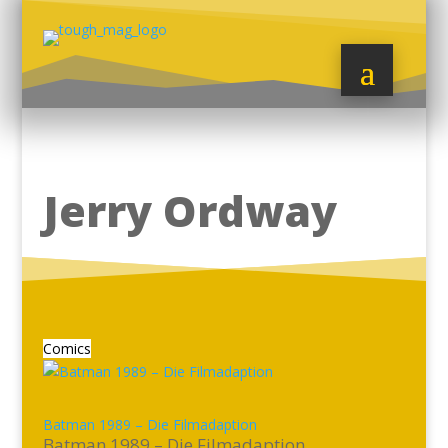
Jerry Ordway
Comics
Batman 1989 – Die Filmadaption
Batman 1989 – Die Filmadaption