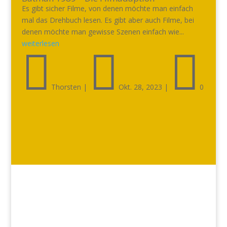
Es gibt sicher Filme, von denen möchte man einfach
mal das Drehbuch lesen. Es gibt aber auch Filme, bei
denen möchte man gewisse Szenen einfach wie...
weiterlesen



Thorsten
|
Okt. 28, 2023
|
0