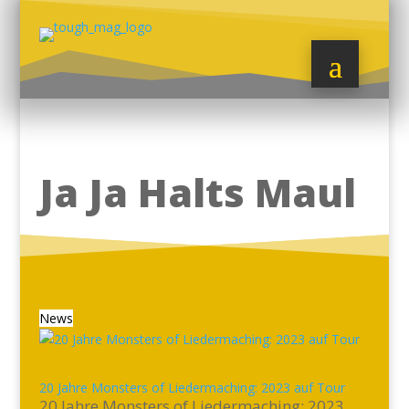
Ja Ja Halts Maul
News
20 Jahre Monsters of Liedermaching: 2023 auf Tour
20 Jahre Monsters of Liedermaching: 2023