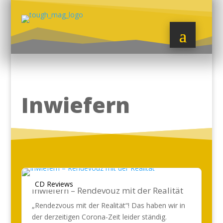
Inwiefern
CD Reviews
Inwiefern – Rendevouz mit der Realität
„Rendezvous mit der Realität“! Das haben wir in
der derzeitigen Corona-Zeit leider ständig.