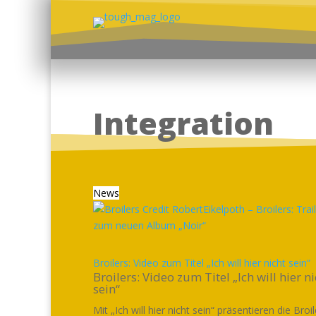
Integration
News
Broilers: Video zum Titel „Ich will hier nicht sein“
Broilers: Video zum Titel „Ich will hier ni
sein“
Mit „Ich will hier nicht sein“ präsentieren die Broi