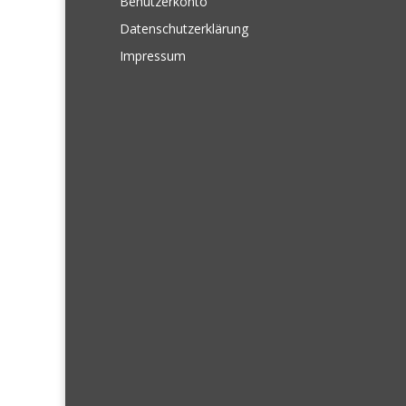
Benutzerkonto
Datenschutzerklärung
Impressum