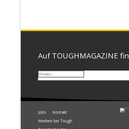
Auf TOUGHMAGAZINE finde
Jobs
Kontakt
Werben bei Tough