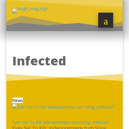
Infected
News
Eyes Set To Kill: Videopremiere zum Song „Infected“
Eyes Set To Kill: Videopremiere zum Song