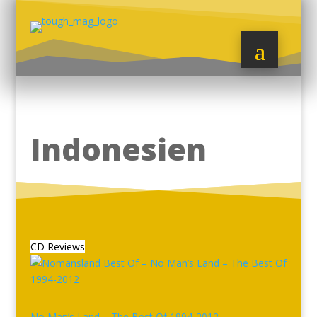
Indonesien
CD Reviews
No Man’s Land – The Best Of 1994-2012