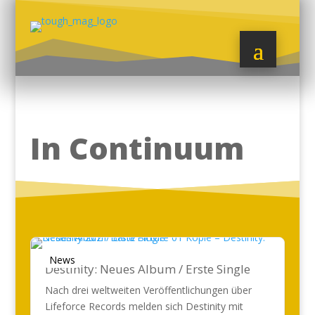
In Continuum
News
Destinity: Neues Album / Erste Single
Nach drei weltweiten Veröffentlichungen über
Lifeforce Records melden sich Destinity mit