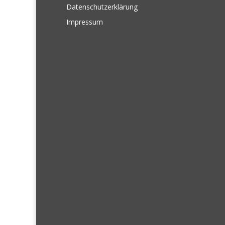
Datenschutzerklärung
Impressum