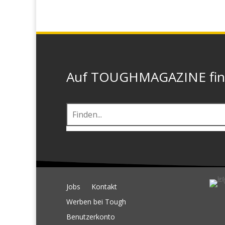
Auf TOUGHMAGAZINE finde
Jobs
Kontakt
Werben bei Tough
Benutzerkonto