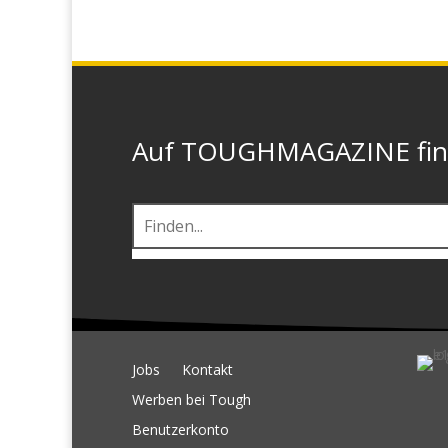
Auf TOUGHMAGAZINE finde
Jobs
Kontakt
Werben bei Tough
Benutzerkonto