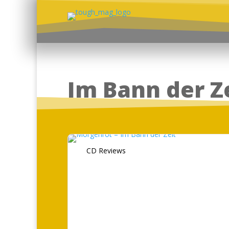
Im Bann der Z
CD Reviews