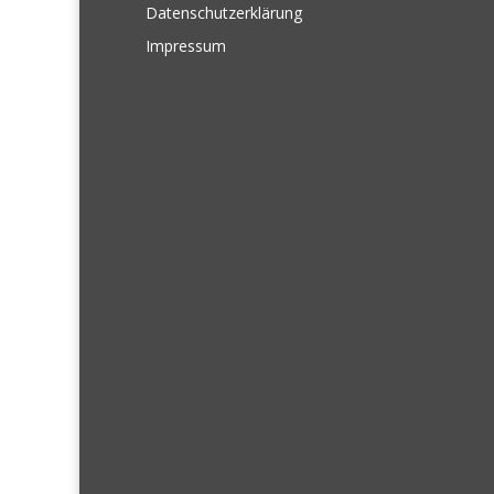
Datenschutzerklärung
Impressum