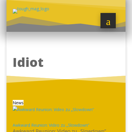
Idiot
News
Awkward Reunion: Video zu „Slowdown“
Awkward Reunion: Video zu „Slowdown“