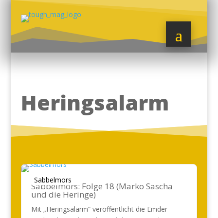
Heringsalarm
Sabbelmors
Sabbelmors: Folge 18 (Marko Sascha
und die Heringe)
Mit „Heringsalarm“ veröffentlicht die Emder