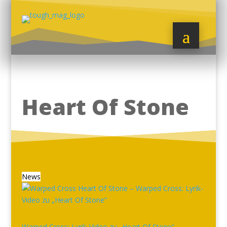
Heart Of Stone
News
Warped Cross: Lyrik-Video zu „Heart Of Stone“