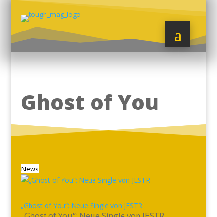
Ghost of You
News
„Ghost of You“: Neue Single von JESTR
„Ghost of You“: Neue Single von JESTR