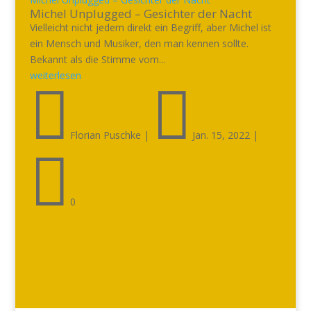
Michel Unplugged – Gesichter der Nacht
Vielleicht nicht jedem direkt ein Begriff, aber Michel ist
ein Mensch und Musiker, den man kennen sollte.
Bekannt als die Stimme vom...
weiterlesen


Florian Puschke
|
Jan. 15, 2022
|

0