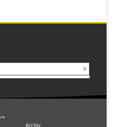
cht
Archiv