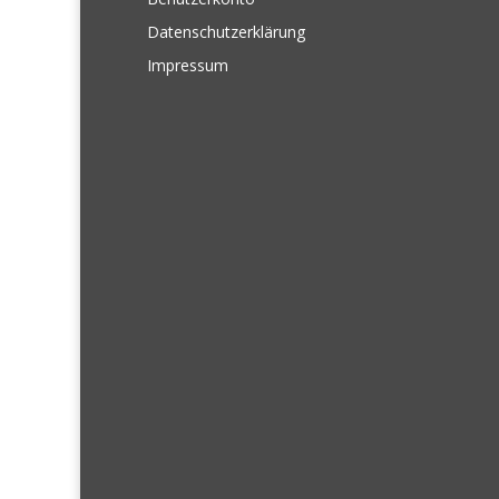
Datenschutzerklärung
Impressum