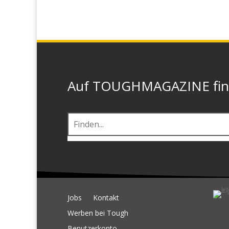
Auf TOUGHMAGAZINE finde
Jobs
Kontakt
Werben bei Tough
Benutzerkonto