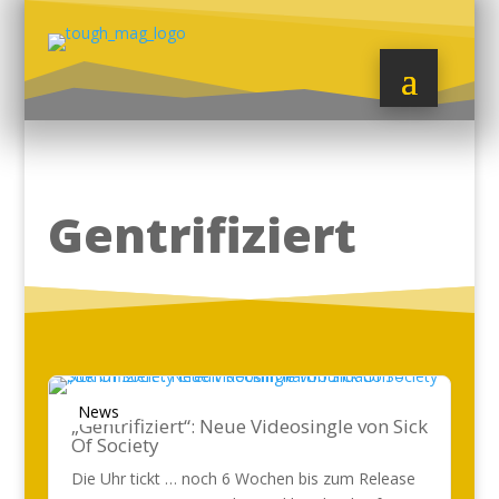
Gentrifiziert
News
„Gentrifiziert“: Neue Videosingle von Sick
Of Society
Die Uhr tickt … noch 6 Wochen bis zum Release