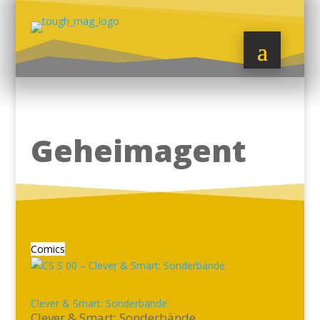
Geheimagent
Comics
Clever & Smart: Sonderbände
Clever & Smart: Sonderbände