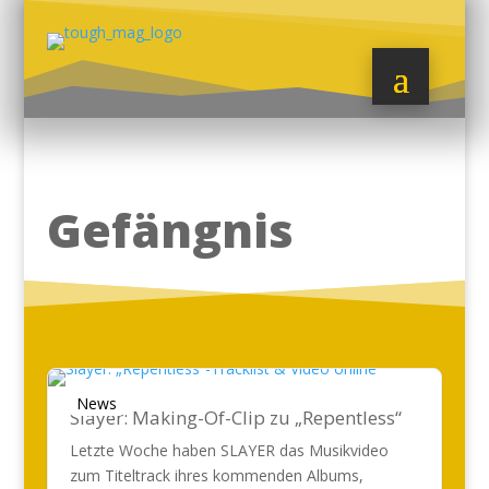
Gefängnis
News
Slayer: Making-Of-Clip zu „Repentless“
Letzte Woche haben SLAYER das Musikvideo
zum Titeltrack ihres kommenden Albums,