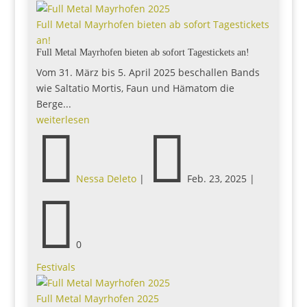
Full Metal Mayrhofen bieten ab sofort Tagestickets
an!
Full Metal Mayrhofen bieten ab sofort Tagestickets an!
Vom 31. März bis 5. April 2025 beschallen Bands
wie Saltatio Mortis, Faun und Hämatom die
Berge...
weiterlesen


Nessa Deleto
|
Feb. 23, 2025
|

0
Festivals
Full Metal Mayrhofen 2025