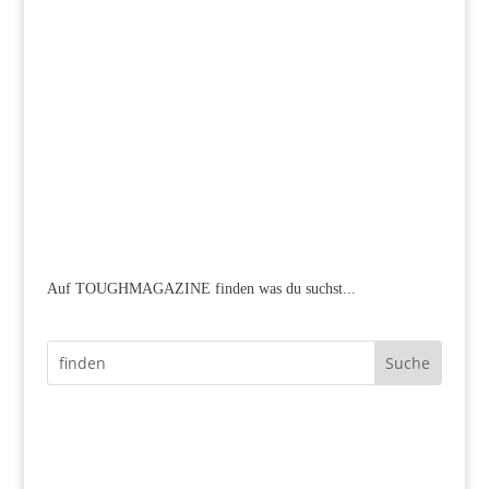
Auf TOUGHMAGAZINE finden was du suchst...