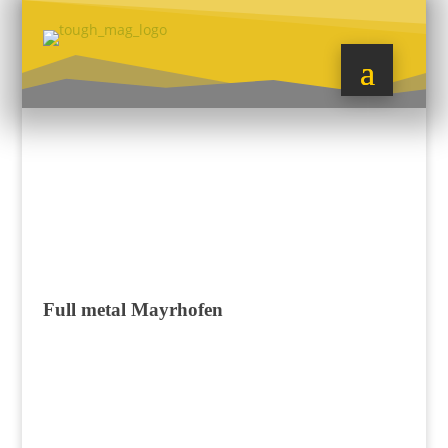
Full metal Mayrhofen