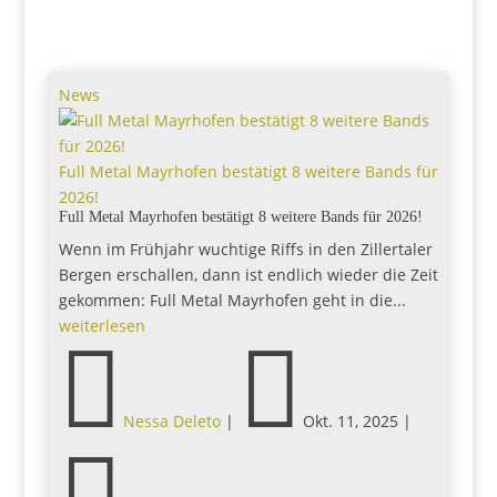
News
Full Metal Mayrhofen bestätigt 8 weitere Bands für
2026!
Full Metal Mayrhofen bestätigt 8 weitere Bands für 2026!
Wenn im Frühjahr wuchtige Riffs in den Zillertaler
Bergen erschallen, dann ist endlich wieder die Zeit
gekommen: Full Metal Mayrhofen geht in die...
weiterlesen


Nessa Deleto
|
Okt. 11, 2025
|