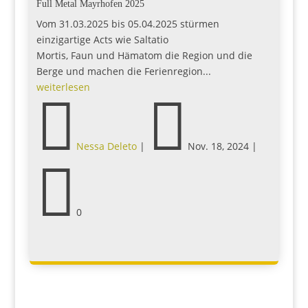
Full Metal Mayrhofen 2025
Vom 31.03.2025 bis 05.04.2025 stürmen
einzigartige Acts wie Saltatio
Mortis, Faun und Hämatom die Region und die
Berge und machen die Ferienregion...
weiterlesen


Nessa Deleto
|
Nov. 18, 2024
|

0