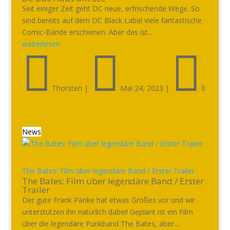
Seit einiger Zeit geht DC neue, erfrischende Wege. So
sind bereits auf dem DC Black Label viele fantastische
Comic-Bände erschienen. Aber das ist...
weiterlesen



Thorsten
|
Mai 24, 2023
|
0
News
The Bates: Film über legendäre Band / Erster Trailer
The Bates: Film über legendäre Band / Erster
Trailer
Der gute Frank Pänke hat etwas Großes vor und wir
unterstützen ihn natürlich dabei! Geplant ist ein Film
über die legendäre Punkband The Bates, aber...