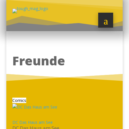
Freunde
Comics
DC Das Haus am See
DC Das Haus am See