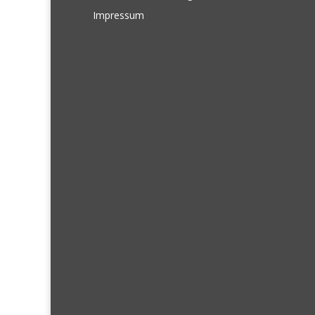
Impressum