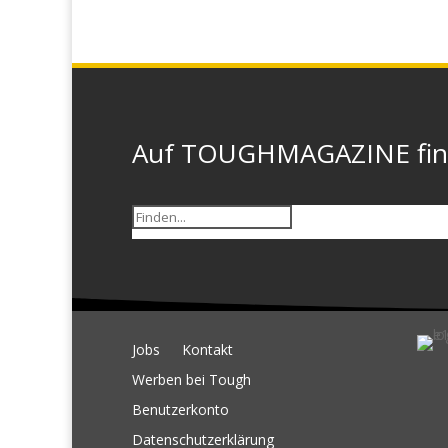
Auf TOUGHMAGAZINE finde
Jobs
Kontakt
Werben bei Tough
Benutzerkonto
Datenschutzerklärung