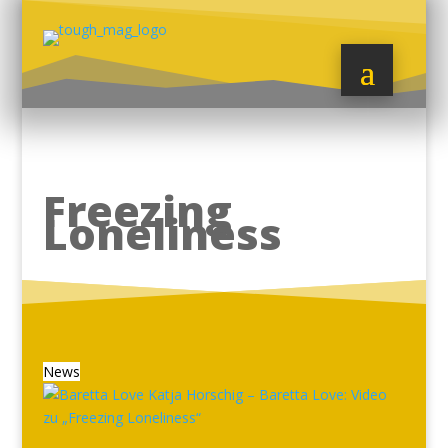
Freezing
Loneliness
News