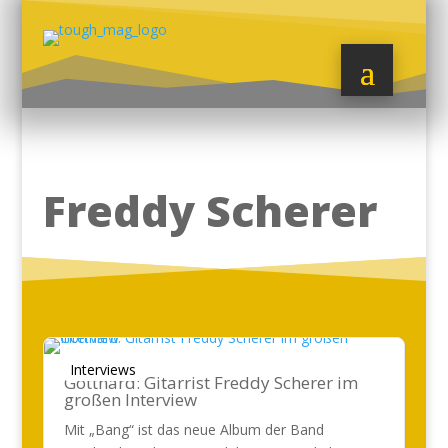
Freddy Scherer
Interviews
Gotthard: Gitarrist Freddy Scherer im
großen Interview
Mit „Bang“ ist das neue Album der Band