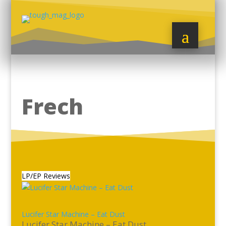
Frech
LP/EP Reviews
Lucifer Star Machine – Eat Dust
Lucifer Star Machine – Eat Dust