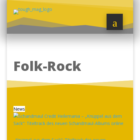
Folk-Rock
News
„Knüppel aus dem Sack“: Titeltrack des neuen