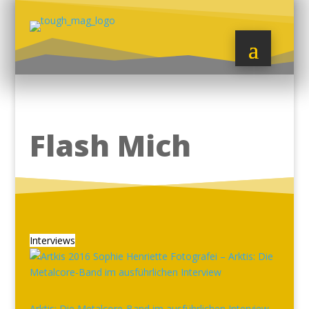
Flash Mich
Interviews
Arktis: Die Metalcore-Band im ausführlichen Interview