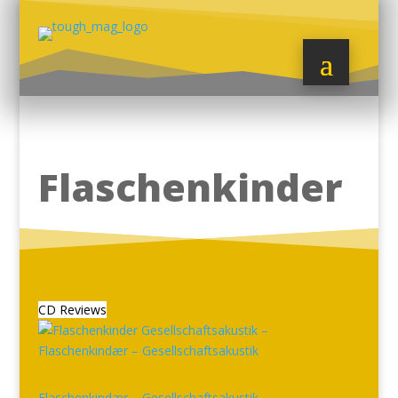
Flaschenkinder
CD Reviews
Flaschenkindær – Gesellschaftsakustik