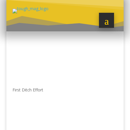
First Ditch Effort