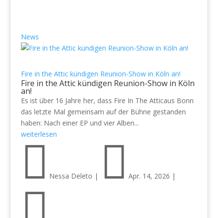
News
Fire in the Attic kündigen Reunion-Show in Köln an!
Fire in the Attic kündigen Reunion-Show in Köln
an!
Es ist über 16 Jahre her, dass Fire In The Atticaus Bonn
das letzte Mal gemeinsam auf der Bühne gestanden
haben: Nach einer EP und vier Alben...
weiterlesen


Nessa Deleto
|
Apr. 14, 2026
|
