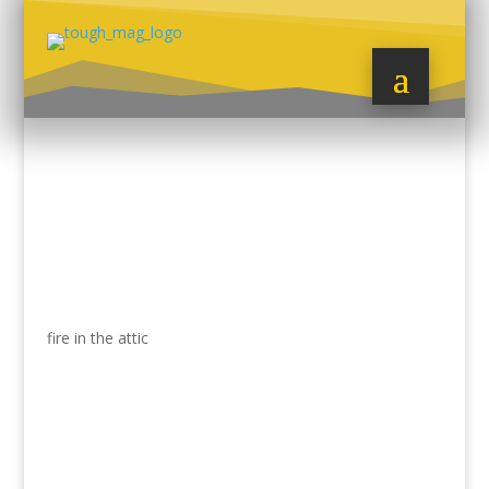
fire in the attic