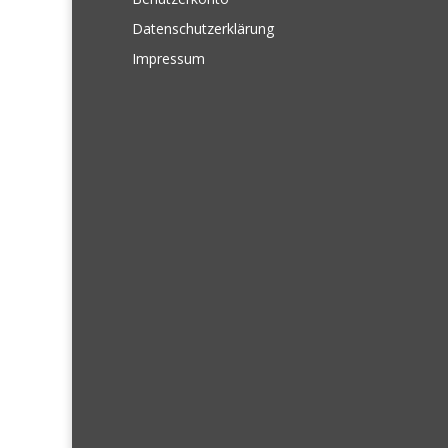
Datenschutzerklärung
Impressum