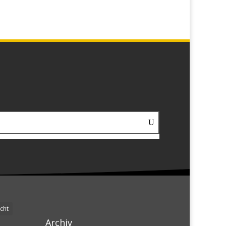
cht
Archiv