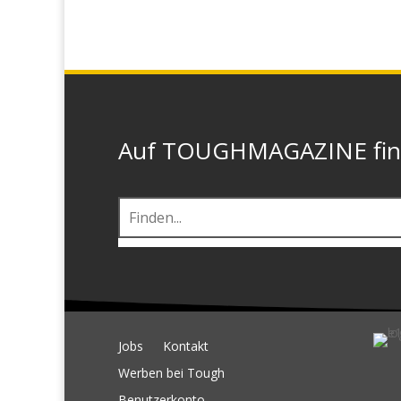
Auf TOUGHMAGAZINE finde
Jobs
Kontakt
Werben bei Tough
Benutzerkonto