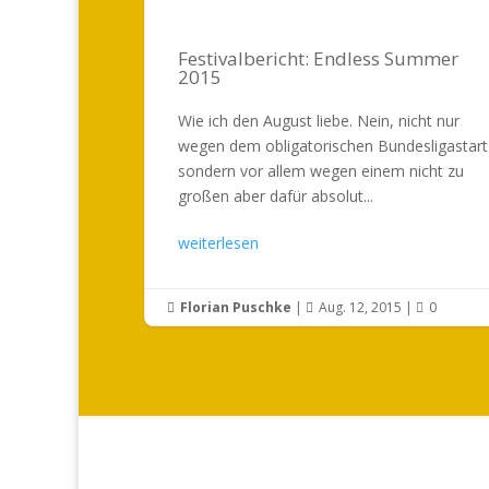
Festivalbericht: Endless Summer
2015
Wie ich den August liebe. Nein, nicht nur
wegen dem obligatorischen Bundesligastart
sondern vor allem wegen einem nicht zu
großen aber dafür absolut...
weiterlesen
Florian Puschke
|
Aug. 12, 2015
|
0


