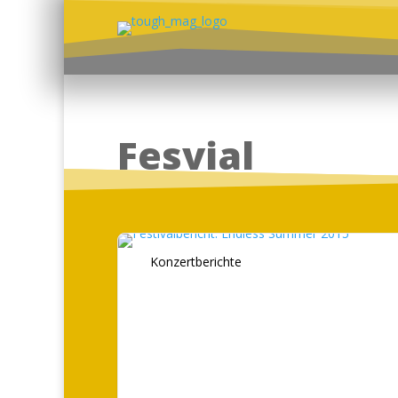
Fesvial
Konzertberichte