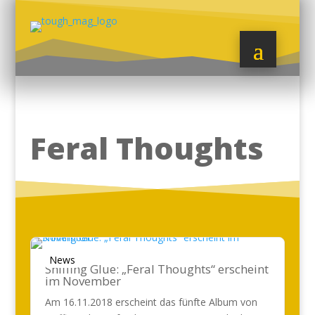
Feral Thoughts
News
Sniffing Glue: „Feral Thoughts“ erscheint
im November
Am 16.11.2018 erscheint das fünfte Album von