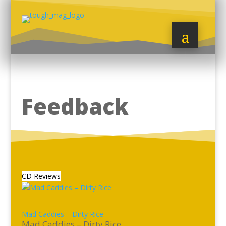
Feedback
CD Reviews
Mad Caddies – Dirty Rice
Mad Caddies – Dirty Rice