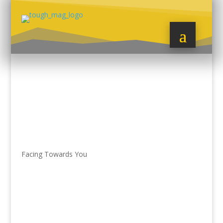
Facing Towards You