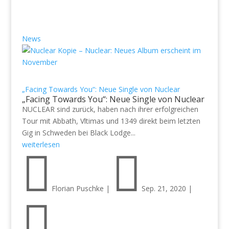
News
„Facing Towards You“: Neue Single von Nuclear
„Facing Towards You“: Neue Single von Nuclear
NUCLEAR sind zurück, haben nach ihrer erfolgreichen
Tour mit Abbath, Vltimas und 1349 direkt beim letzten
Gig in Schweden bei Black Lodge...
weiterlesen


Florian Puschke
|
Sep. 21, 2020
|
