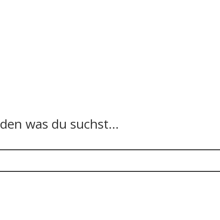
n was du suchst...