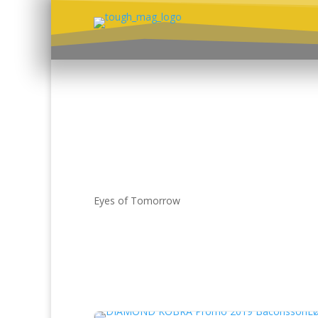
Eyes of Tomorrow