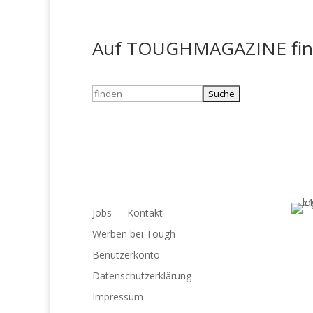
Auf TOUGHMAGAZINE finde
Suchen
nach:
Jobs
Kontakt
Werben bei Tough
Benutzerkonto
Datenschutzerklärung
Impressum