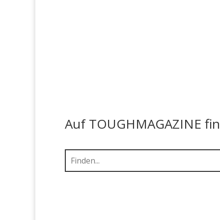
Auf TOUGHMAGAZINE finde